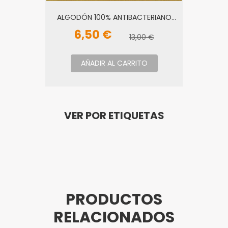
ALGODÓN 100% ANTIBACTERIANO
DULCE
6,50 €
13,00 €
AÑADIR AL CARRITO
VER POR ETIQUETAS
PRODUCTOS
RELACIONADOS