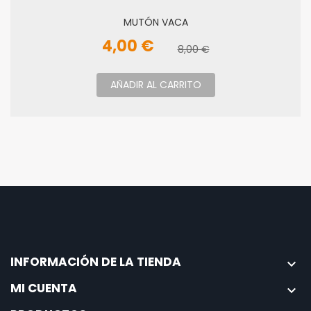
MUTÓN VACA
4,00 €
8,00 €
AÑADIR AL CARRITO
INFORMACIÓN DE LA TIENDA

MI CUENTA
