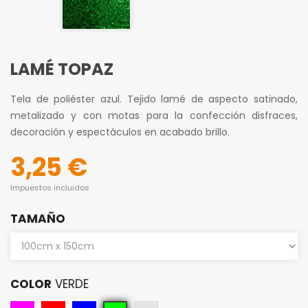
LAMÉ TOPAZ
Tela de poliéster azul. Tejido lamé de aspecto satinado,
metalizado y con motas para la confección disfraces,
decoración y espectáculos en acabado brillo.
3,25 €
Impuestos incluidos
TAMAÑO
COLOR