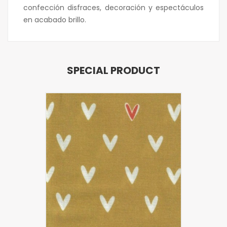
confección disfraces, decoración y espectáculos
en acabado brillo.
SPECIAL PRODUCT