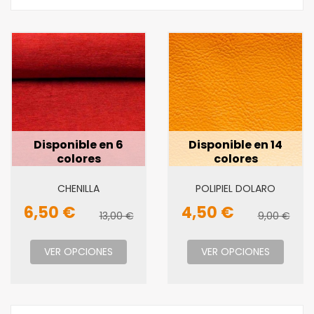
Disponible en 6
Disponible en 14
colores
colores
CHENILLA
POLIPIEL DOLARO
6,50 €
4,50 €
13,00 €
9,00 €
VER OPCIONES
VER OPCIONES