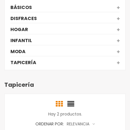
BÁSICOS
DISFRACES
HOGAR
INFANTIL
MODA
TAPICERÍA
Tapicería
Hay 2 productos.
ORDENAR POR:
RELEVANCIA