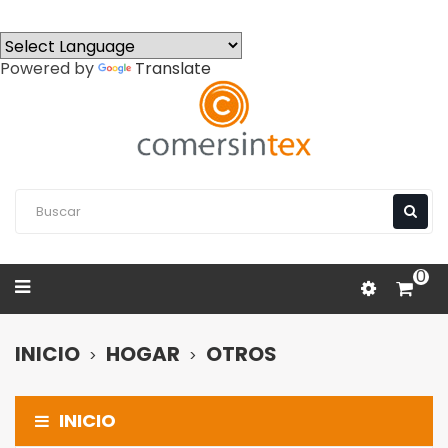
Powered by
Translate
0
INICIO
HOGAR
OTROS
INICIO