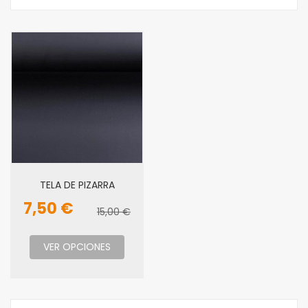
TELA DE PIZARRA
7,50 €
15,00 €
VER OPCIONES