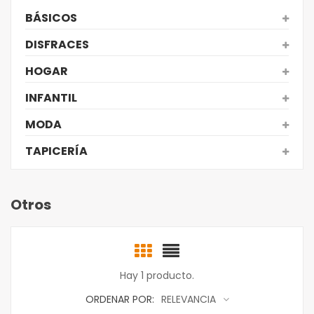
BÁSICOS
DISFRACES
HOGAR
INFANTIL
MODA
TAPICERÍA
Otros
Hay 1 producto.
ORDENAR POR:
RELEVANCIA