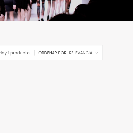
Hay 1 producto.
ORDENAR POR:
RELEVANCIA