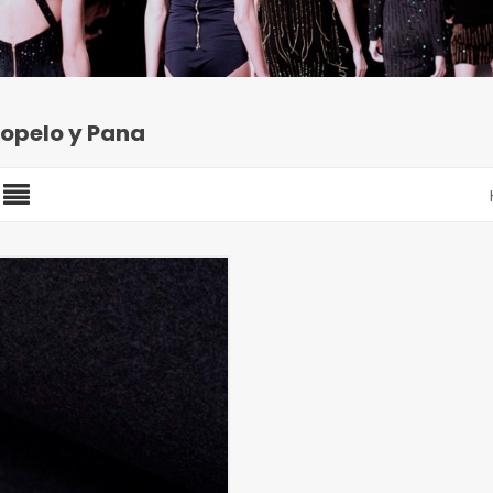
iopelo y Pana