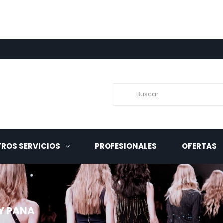
ROS SERVICIOS
PROFESIONALES
OFERTAS
Y PANA