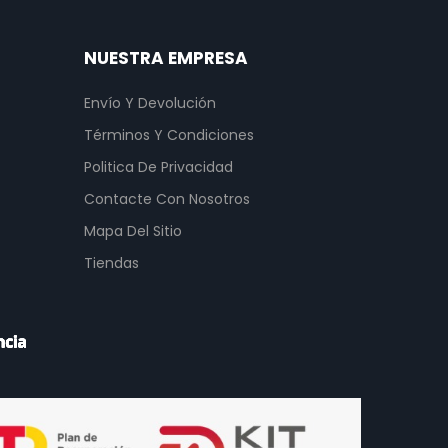
NUESTRA EMPRESA
Envío Y Devolución
Términos Y Condiciones
Politica De Privacidad
Contacte Con Nosotros
Mapa Del Sitio
Tiendas