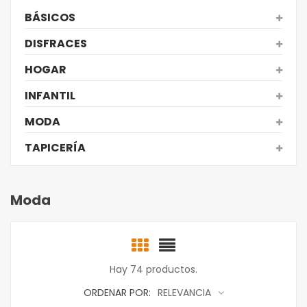
BÁSICOS
DISFRACES
HOGAR
INFANTIL
MODA
TAPICERÍA
Moda
Hay 74 productos.
ORDENAR POR:
RELEVANCIA