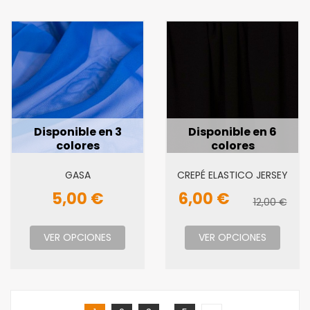
Disponible en 3
Disponible en 6
colores
colores
GASA
CREPÉ ELASTICO JERSEY
5,00 €
6,00 €
12,00 €
VER OPCIONES
VER OPCIONES