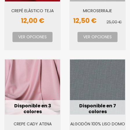
CREPÉ ELÁSTICO TEJA
MICROSERRAJE
12,00 €
12,50 €
25,00 €
VER OPCIONES
VER OPCIONES
Disponible en 3
Disponible en 7
colores
colores
CREPE CADY ATENA
ALGODÓN 100% LISO DOMO