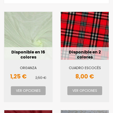
Disponible en 16
Disponible en 2
colores
colores
ORGANZA
CUADRO ESCOCÉS
1,25 €
8,00 €
2,50 €
VER OPCIONES
VER OPCIONES